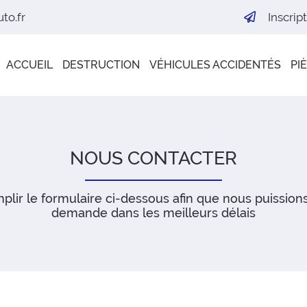
Inscrip
ACCUEIL
DESTRUCTION
VÉHICULES ACCIDENTÉS
PI
NOUS
CONTACTER
plir le formulaire ci-dessous afin que nous puissions 
demande dans les meilleurs délais