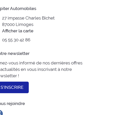
piter Automobiles
27 impasse Charles Bichet
87000 Limoges
Afficher la carte
05 55 30 42 86
tre newsletter
nez-vous informé de nos dernières offres
 actualités en vous inscrivant à notre
wsletter !
S'INSCRIRE
us rejoindre