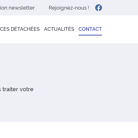
Rejoignez-nous !
tion newsletter
ÈCES DÉTACHÉES
ACTUALITÉS
CONTACT
traiter votre